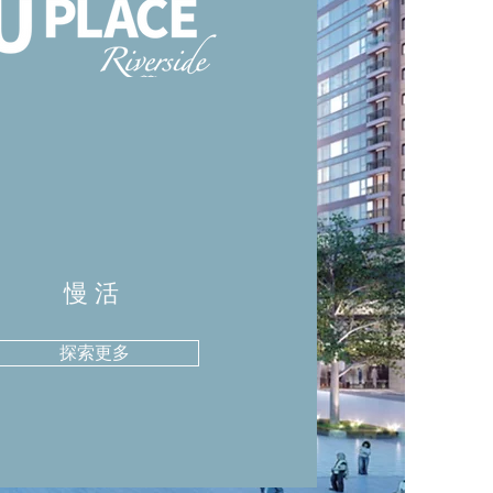
慢活
探索更多