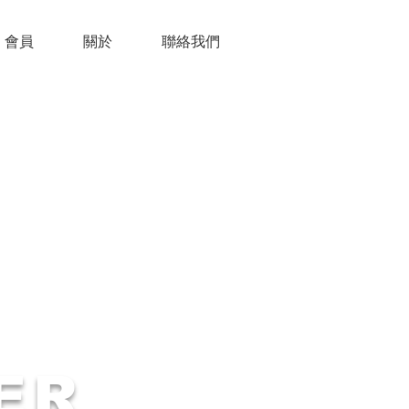
會員
關於
聯絡我們
ER