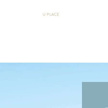
U PLACE