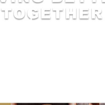
TOGETHER