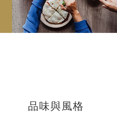
品味與風格