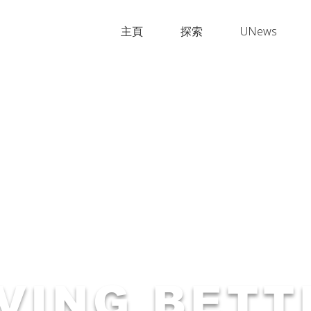
主頁
探索
UNews
IVING BETT