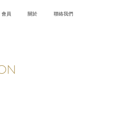
會員
關於
聯絡我們
ION