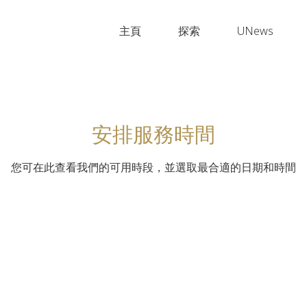
主頁
探索
UNews
安排服務時間
您可在此查看我們的可用時段，並選取最合適的日期和時間