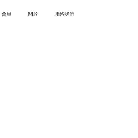
會員
關於
聯絡我們